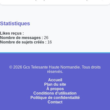
Statistiques
Likes reçus :
Nombre de messages :
26
Nombre de sujets créés :
16
© 2026 Gcs Telesante Haute Normandie. Tous droits
réservés.
Accueil
Plan du site
À propos
Conditions d'utilisation
Politique de confidentialité
Contact