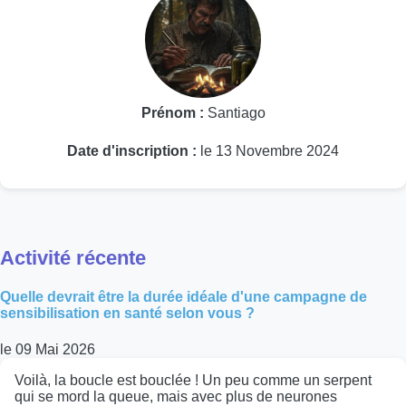
Prénom :
Santiago
Date d'inscription :
le 13 Novembre 2024
Activité récente
Quelle devrait être la durée idéale d'une campagne de
sensibilisation en santé selon vous ?
le 09 Mai 2026
Voilà, la boucle est bouclée ! Un peu comme un serpent
qui se mord la queue, mais avec plus de neurones