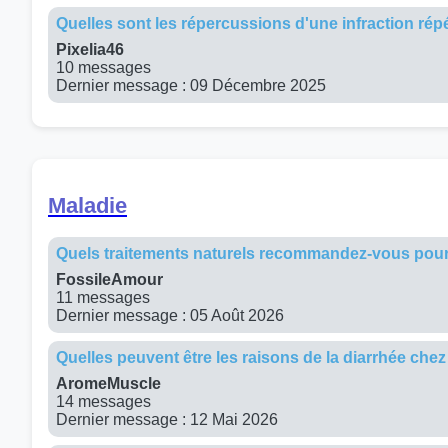
Quelles sont les répercussions d'une infraction répét
Pixelia46
10 messages
Dernier message : 09 Décembre 2025
Maladie
Quels traitements naturels recommandez-vous pour 
FossileAmour
11 messages
Dernier message : 05 Août 2026
Quelles peuvent être les raisons de la diarrhée chez
AromeMuscle
14 messages
Dernier message : 12 Mai 2026