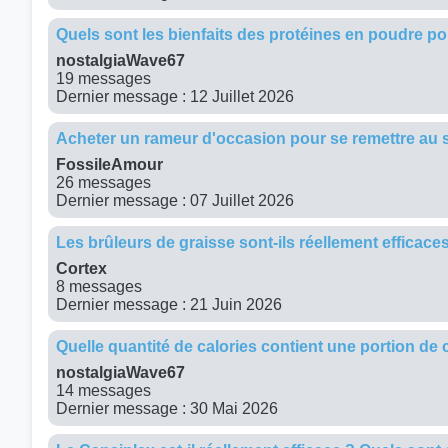
Quels sont les bienfaits des protéines en poudre pou
nostalgiaWave67
19 messages
Dernier message : 12 Juillet 2026
Acheter un rameur d'occasion pour se remettre au s
FossileAmour
26 messages
Dernier message : 07 Juillet 2026
Les brûleurs de graisse sont-ils réellement efficac
Cortex
8 messages
Dernier message : 21 Juin 2026
Quelle quantité de calories contient une portion de 
nostalgiaWave67
14 messages
Dernier message : 30 Mai 2026