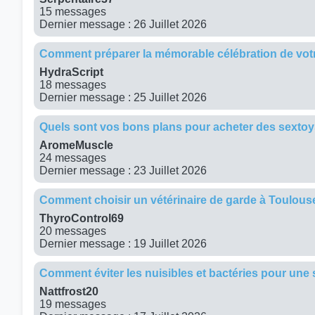
15 messages
Dernier message : 26 Juillet 2026
Comment préparer la mémorable célébration de vot
HydraScript
18 messages
Dernier message : 25 Juillet 2026
Quels sont vos bons plans pour acheter des sextoy
AromeMuscle
24 messages
Dernier message : 23 Juillet 2026
Comment choisir un vétérinaire de garde à Toulou
ThyroControl69
20 messages
Dernier message : 19 Juillet 2026
Comment éviter les nuisibles et bactéries pour une 
Nattfrost20
19 messages