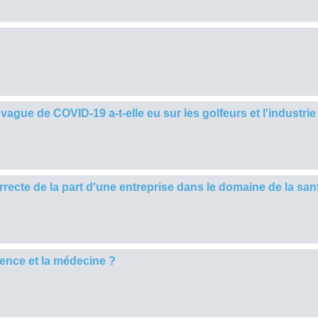
vague de COVID-19 a-t-elle eu sur les golfeurs et l'industrie
correcte de la part d'une entreprise dans le domaine de la san
cience et la médecine ?