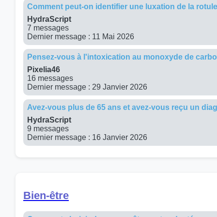
Comment peut-on identifier une luxation de la rotu
HydraScript
7 messages
Dernier message : 11 Mai 2026
Pensez-vous à l'intoxication au monoxyde de carbo
Pixelia46
16 messages
Dernier message : 29 Janvier 2026
Avez-vous plus de 65 ans et avez-vous reçu un diag
HydraScript
9 messages
Dernier message : 16 Janvier 2026
Bien-être