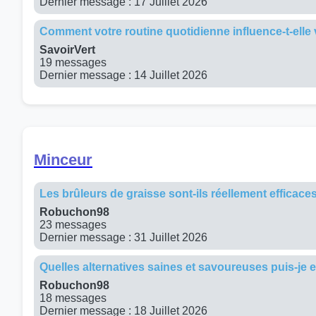
Dernier message : 17 Juillet 2026
Comment votre routine quotidienne influence-t-elle 
SavoirVert
19 messages
Dernier message : 14 Juillet 2026
Minceur
Les brûleurs de graisse sont-ils réellement efficac
Robuchon98
23 messages
Dernier message : 31 Juillet 2026
Quelles alternatives saines et savoureuses puis-je 
Robuchon98
18 messages
Dernier message : 18 Juillet 2026