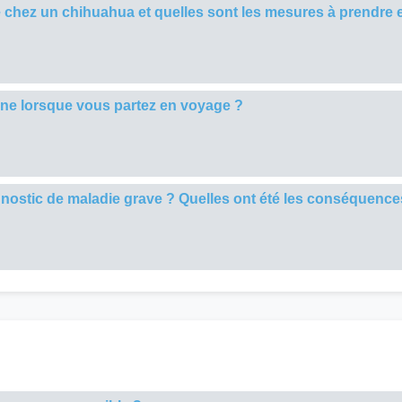
le chez un chihuahua et quelles sont les mesures à prendre 
ne lorsque vous partez en voyage ?
nostic de maladie grave ? Quelles ont été les conséquences