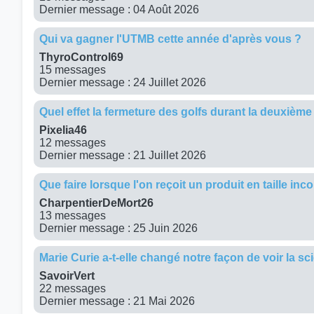
Dernier message : 04 Août 2026
Qui va gagner l'UTMB cette année d'après vous ?
ThyroControl69
15 messages
Dernier message : 24 Juillet 2026
Quel effet la fermeture des golfs durant la deuxième 
Pixelia46
12 messages
Dernier message : 21 Juillet 2026
Que faire lorsque l'on reçoit un produit en taille in
CharpentierDeMort26
13 messages
Dernier message : 25 Juin 2026
Marie Curie a-t-elle changé notre façon de voir la s
SavoirVert
22 messages
Dernier message : 21 Mai 2026