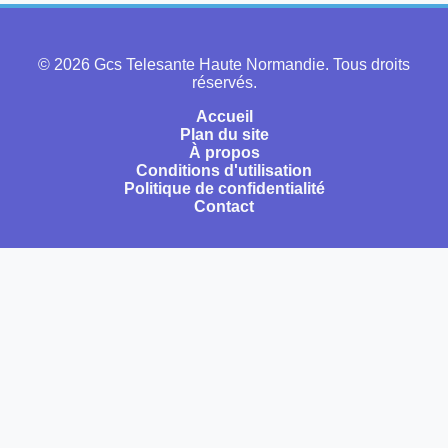
© 2026 Gcs Telesante Haute Normandie. Tous droits
réservés.
Accueil
Plan du site
À propos
Conditions d'utilisation
Politique de confidentialité
Contact