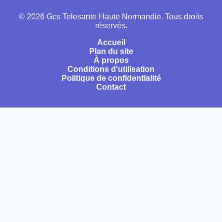
© 2026 Gcs Telesante Haute Normandie. Tous droits
réservés.
Accueil
Plan du site
À propos
Conditions d'utilisation
Politique de confidentialité
Contact