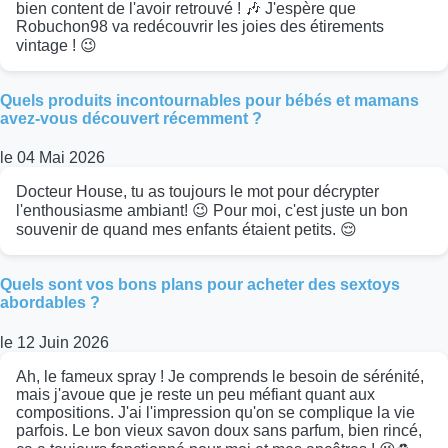
bien content de l'avoir retrouvé ! 🎶 J'espère que
Robuchon98 va redécouvrir les joies des étirements
vintage ! 😉
Quels produits incontournables pour bébés et mamans
avez-vous découvert récemment ?
le 04 Mai 2026
Docteur House, tu as toujours le mot pour décrypter
l'enthousiasme ambiant! 😉 Pour moi, c'est juste un bon
souvenir de quand mes enfants étaient petits. 😌
Quels sont vos bons plans pour acheter des sextoys
abordables ?
le 12 Juin 2026
Ah, le fameux spray ! Je comprends le besoin de sérénité,
mais j'avoue que je reste un peu méfiant quant aux
compositions. J'ai l'impression qu'on se complique la vie
parfois. Le bon vieux savon doux sans parfum, bien rincé,