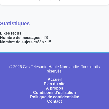
Statistiques
Likes reçus :
Nombre de messages :
28
Nombre de sujets créés :
15
© 2026 Gcs Telesante Haute Normandie. Tous droits
réservés.
Accueil
Plan du site
À propos
Conditions d'utilisation
Politique de confidentialité
Contact