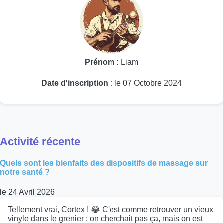
Prénom :
Liam
Date d'inscription :
le 07 Octobre 2024
Activité récente
Quels sont les bienfaits des dispositifs de massage sur
notre santé ?
le 24 Avril 2026
Tellement vrai, Cortex ! 😂 C'est comme retrouver un vieux
vinyle dans le grenier : on cherchait pas ça, mais on est