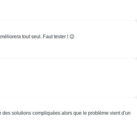
méliorera tout seul. Faut tester ! 😉
 des solutions compliquées alors que le problème vient d'un