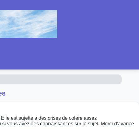
es
Elle est sujette à des crises de colère assez
u si vous avez des connaissances sur le sujet. Merci d'avance