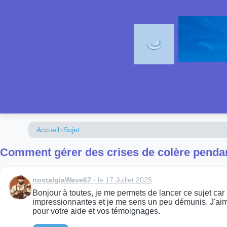
Accueil
>
Sujet
Comment gérer des crises de colère pendan
nostalgiaWave67
- le 17 Juillet 2025
Bonjour à toutes, je me permets de lancer ce sujet car
impressionnantes et je me sens un peu démunis. J'aime
pour votre aide et vos témoignages.