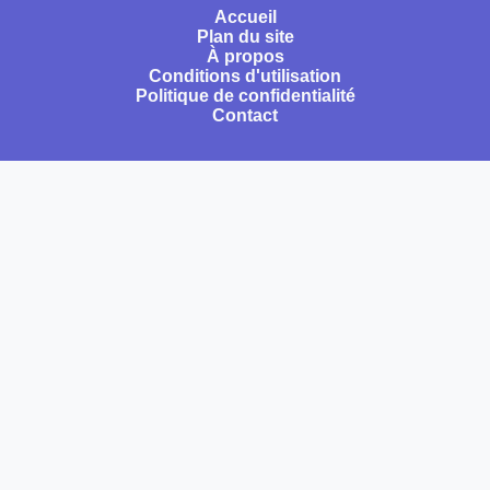
Accueil
Plan du site
À propos
Conditions d'utilisation
Politique de confidentialité
Contact