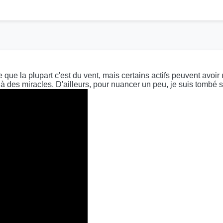
 que la plupart c'est du vent, mais certains actifs peuvent avoir
dre à des miracles. D'ailleurs, pour nuancer un peu, je suis tombé