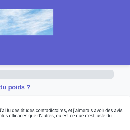
 du poids ?
i lu des études contradictoires, et j'aimerais avoir des avis
lus efficaces que d'autres, ou est-ce que c'est juste du