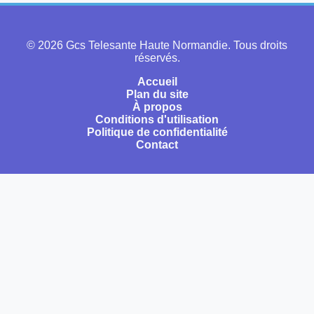
© 2026 Gcs Telesante Haute Normandie. Tous droits
réservés.
Accueil
Plan du site
À propos
Conditions d'utilisation
Politique de confidentialité
Contact