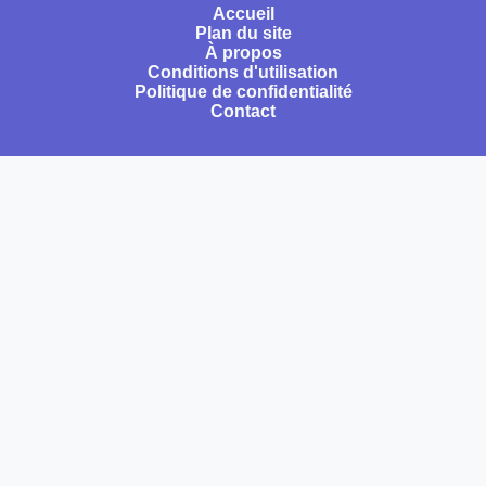
Accueil
Plan du site
À propos
Conditions d'utilisation
Politique de confidentialité
Contact