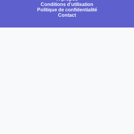
Conditions d'utilisation
Politique de confidentialité
Contact