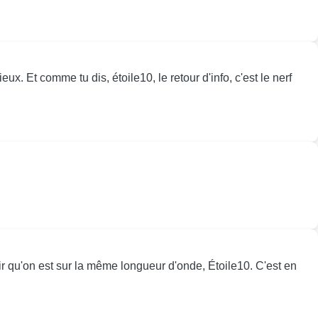
ux. Et comme tu dis, étoile10, le retour d'info, c'est le nerf
ir qu'on est sur la même longueur d'onde, Étoile10. C'est en