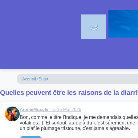
Accueil
>
Sujet
Quelles peuvent être les raisons de la diar
AromeMuscle
- le 16 Mai 2025
Bon, comme le titre l'indique, je me demandais quelle
volatiles...). Et surtout, au-delà du 'c'est sûrement un
un piaf le plumage tristoune, c'est jamais agréable.