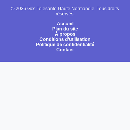
© 2026 Gcs Telesante Haute Normandie. Tous droits
réservés.
Accueil
Plan du site
À propos
Conditions d'utilisation
Politique de confidentialité
Contact